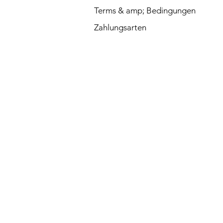
Terms & amp; Bedingungen
Zahlungsarten