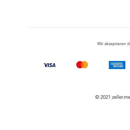
Wir akzeptieren 
© 2021 zeller.m