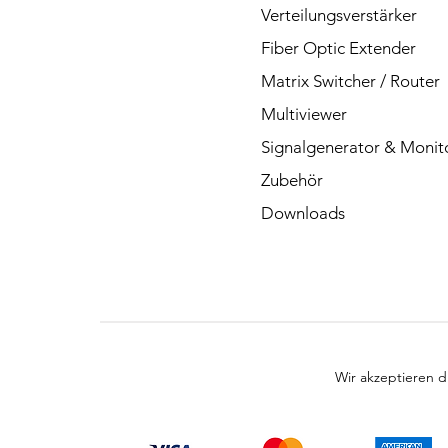
Verteilungsverstärker
Fiber Optic Extender
Matrix Switcher / Router
Multiviewer
Signalgenerator & Monit
Zubehör
Downloads
Wir akzeptieren 