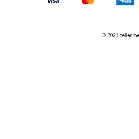
© 2021 zeller.m