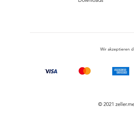
Downloads
Wir akzeptieren 
© 2021 zeller.m