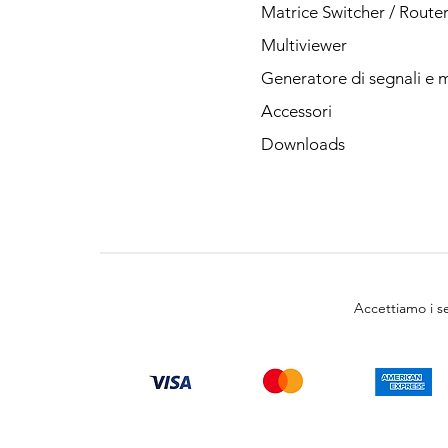
Matrice Switcher / Route
Multiviewer
Generatore di segnali e 
Accessori
Downloads
Accettiamo i 