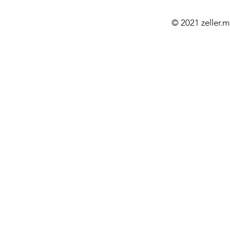
© 2021 zeller.