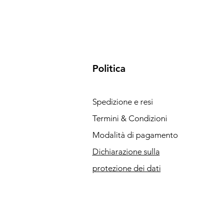
Politica
Spedizione e resi
Termini & Condizioni
Modalità di pagamento
Dichiarazione sulla
protezione dei dati