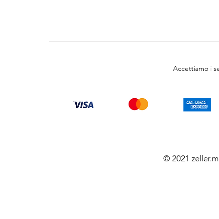
Accettiamo i 
© 2021 zeller.