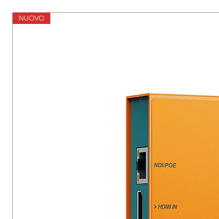
NUOVO