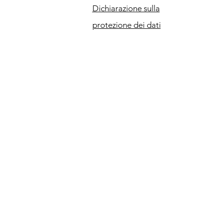
Dichiarazione sulla
protezione dei dati