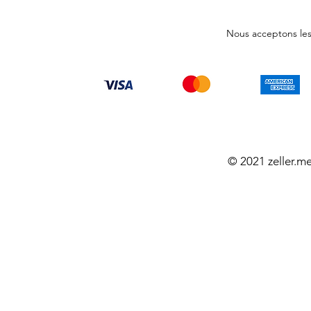
Nous acceptons le
© 2021 zeller.m