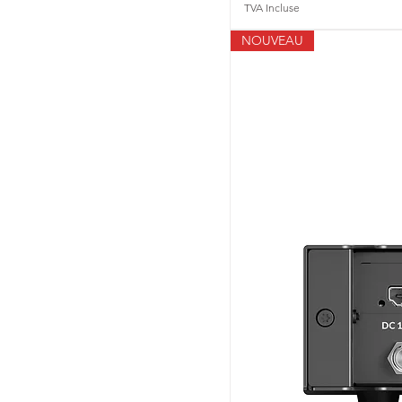
TVA Incluse
NOUVEAU