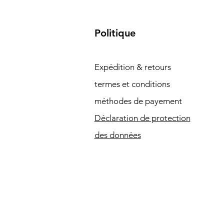
Politique
Expédition & retours
termes et conditions
méthodes de payement
Déclaration de protection
des données