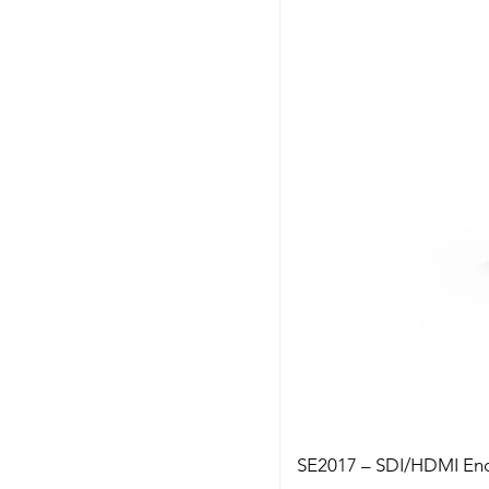
SE2017 – SDI/HDMI En