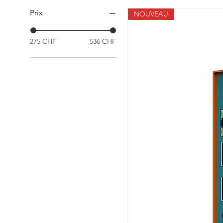
Prix
NOUVEAU
275 CHF
536 CHF