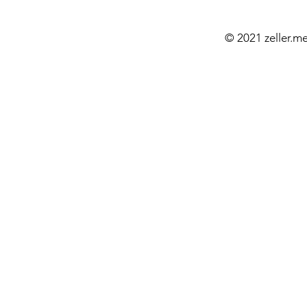
© 2021 zeller.m