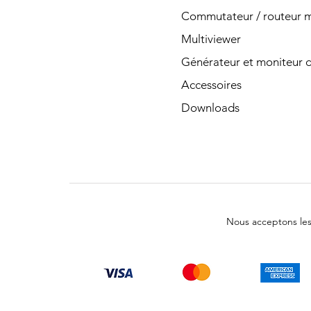
Commutateur / routeur ma
Multiviewer
Générateur et moniteur d
Accessoires
Downloads
Nous acceptons le