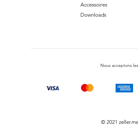
Accessoires
Downloads
Nous acceptons le
© 2021 zeller.m